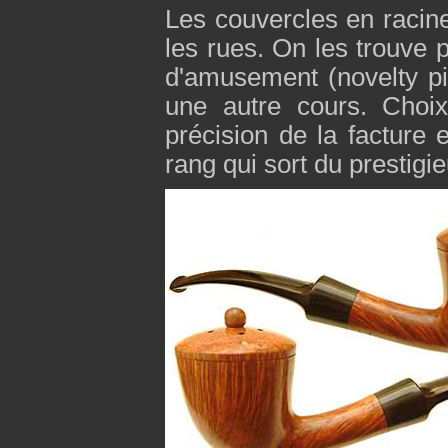
Les couvercles en racin
les rues. On les trouve 
d'amusement (novelty pi
une autre cours. Choix
précision de la facture 
rang qui sort du prestigi